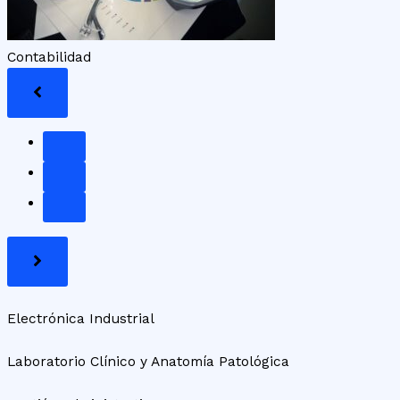
Contabilidad
Electrónica Industrial
Laboratorio Clínico y Anatomía Patológica