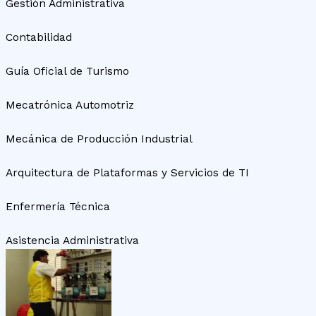
Gestión Administrativa
Contabilidad
Guía Oficial de Turismo
Mecatrónica Automotriz
Mecánica de Producción Industrial
Arquitectura de Plataformas y Servicios de TI
Enfermería Técnica
Asistencia Administrativa