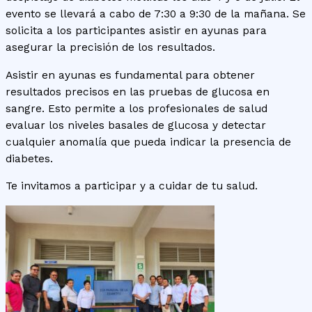
evento se llevará a cabo de 7:30 a 9:30 de la mañana. Se
solicita a los participantes asistir en ayunas para
asegurar la precisión de los resultados.
Asistir en ayunas es fundamental para obtener
resultados precisos en las pruebas de glucosa en
sangre. Esto permite a los profesionales de salud
evaluar los niveles basales de glucosa y detectar
cualquier anomalía que pueda indicar la presencia de
diabetes.
Te invitamos a participar y a cuidar de tu salud.