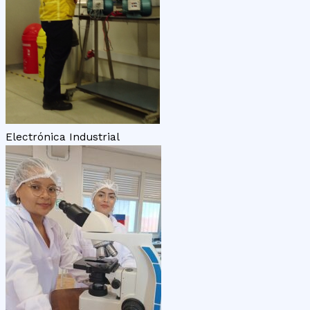
Electrónica Industrial