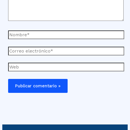
Nombre*
Correo
electrónico*
Web