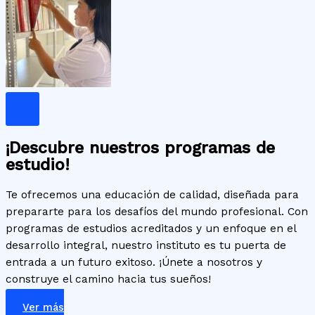
¡Descubre nuestros programas de
estudio!
Te ofrecemos una educación de calidad, diseñada para
prepararte para los desafíos del mundo profesional. Con
programas de estudios acreditados y un enfoque en el
desarrollo integral, nuestro instituto es tu puerta de
entrada a un futuro exitoso. ¡Únete a nosotros y
construye el camino hacia tus sueños!
Ver más