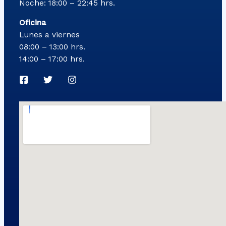
Noche: 18:00 – 22:45 hrs.
Oficina
Lunes a viernes
08:00 – 13:00 hrs.
14:00 – 17:00 hrs.