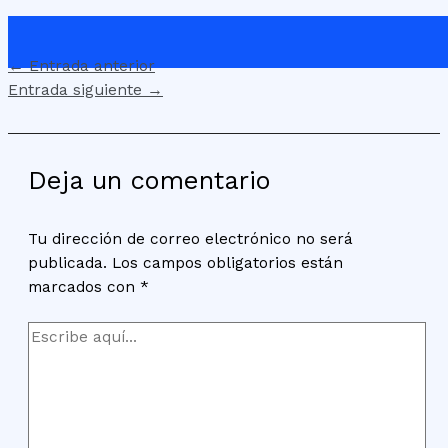
←
Entrada anterior
Entrada siguiente
→
Deja un comentario
Tu dirección de correo electrónico no será
publicada.
Los campos obligatorios están
marcados con
*
Escribe
aquí...