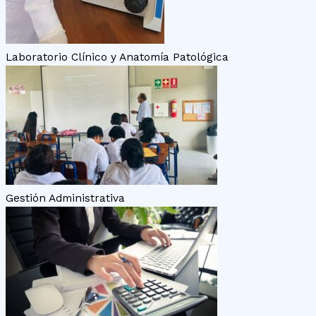
Laboratorio Clínico y Anatomía Patológica
Gestión Administrativa