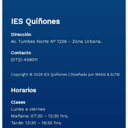
IES Quiñones
Dirección
Av. Tumbes Norte N° 1228 – Zona Urbana.
Contacto
(072)-458011
Copyright © 2026 IES Quiñones | Diseñado por MAGG & SLTM
Horarios
Clases
Lunes a viernes
Mañana: 07:30 – 12:30 hrs.
Tarde: 13:30 – 18:30 hrs.