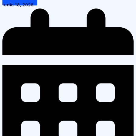
junio 18, 2026