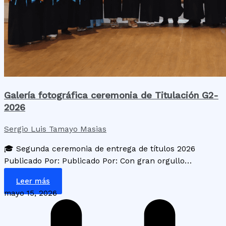
Galería fotográfica ceremonia de Titulación G2-
2026
Sergio Luis Tamayo Masias
🎓 Segunda ceremonia de entrega de títulos 2026
Publicado Por: Publicado Por: Con gran orgullo…
Leer más
mayo 15, 2026