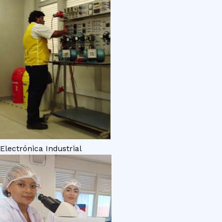
Electrónica Industrial