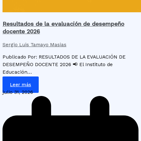
Resultados de la evaluación de desempeño
docente 2026
Sergio Luis Tamayo Masias
Publicado Por: RESULTADOS DE LA EVALUACIÓN DE
DESEMPEÑO DOCENTE 2026 📢 El Instituto de
Educación…
Leer más
julio 31, 2026