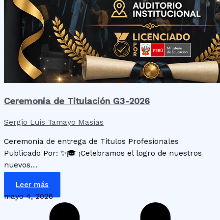
Ceremonia de Titulación G3-2026
Sergio Luis Tamayo Masias
Ceremonia de entrega de Títulos Profesionales
Publicado Por: ✨🎓 ¡Celebramos el logro de nuestros
nuevos…
Leer más
mayo 4, 2026