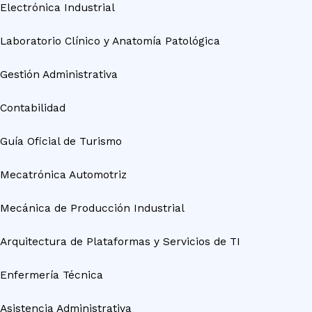
Electrónica Industrial
Laboratorio Clínico y Anatomía Patológica
Gestión Administrativa
Contabilidad
Guía Oficial de Turismo
Mecatrónica Automotriz
Mecánica de Producción Industrial
Arquitectura de Plataformas y Servicios de TI
Enfermería Técnica
Asistencia Administrativa