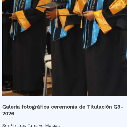
Galería fotográfica ceremonia de Titulación G3-
2026
Sergio Luis Tamayo Masias