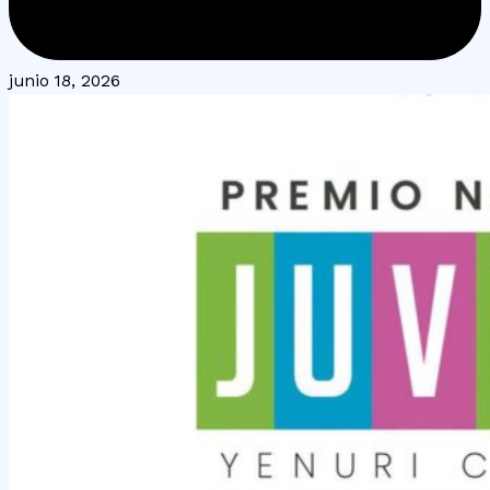
junio 18, 2026