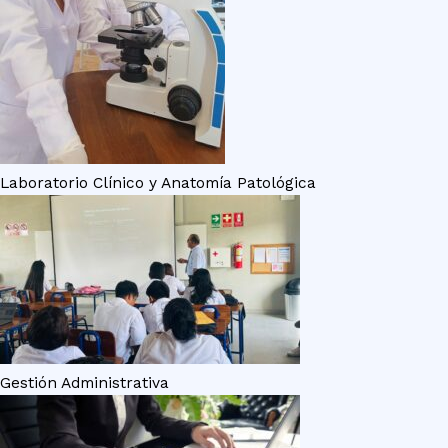
Laboratorio Clínico y Anatomía Patológica
Gestión Administrativa