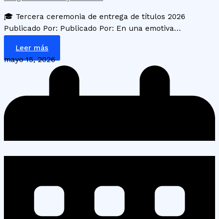
🎓 Tercera ceremonia de entrega de títulos 2026
Publicado Por: Publicado Por: En una emotiva…
Leer más
mayo 15, 2026