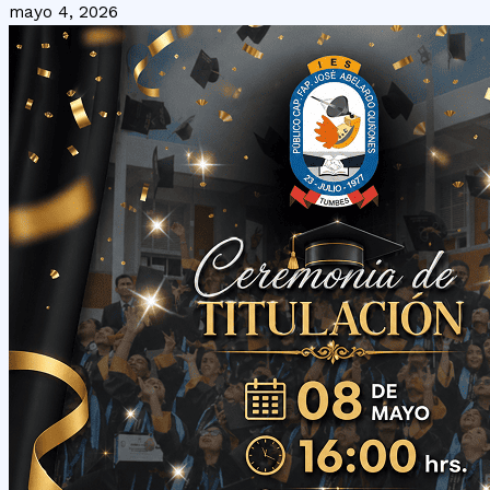
mayo 4, 2026