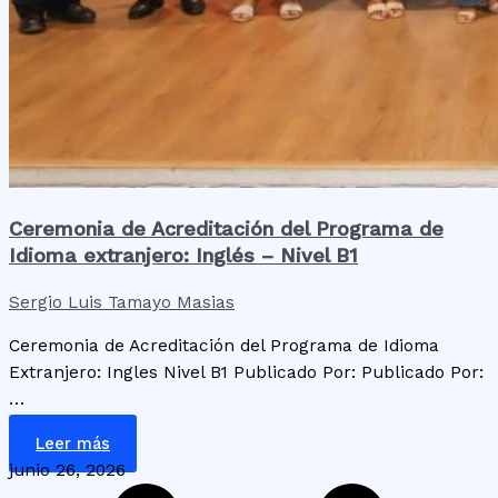
Ceremonia de Acreditación del Programa de
Idioma extranjero: Inglés – Nivel B1
Sergio Luis Tamayo Masias
Ceremonia de Acreditación del Programa de Idioma
Extranjero: Ingles Nivel B1 Publicado Por: Publicado Por:
…
Leer más
junio 26, 2026