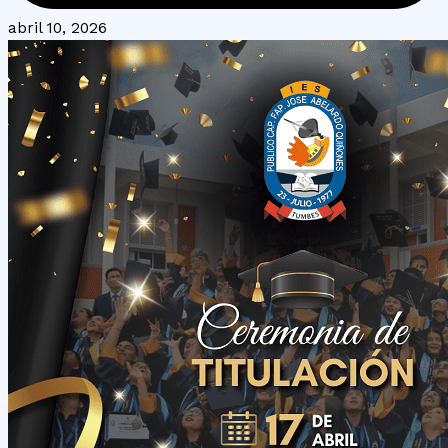
abril 10, 2026