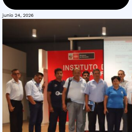
junio 24, 2026