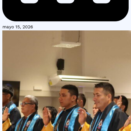
mayo 15, 2026