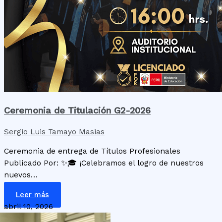
Ceremonia de Titulación G2-2026
Sergio Luis Tamayo Masias
Ceremonia de entrega de Títulos Profesionales
Publicado Por: ✨🎓 ¡Celebramos el logro de nuestros
nuevos…
Leer más
abril 10, 2026