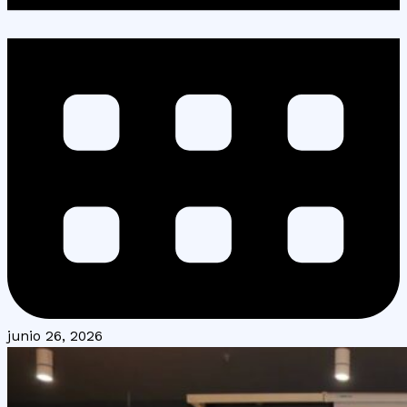
junio 26, 2026