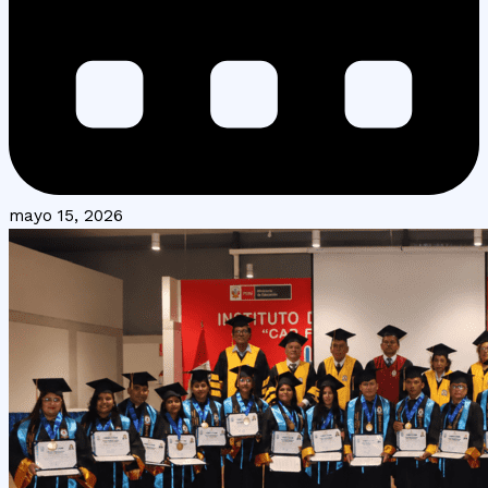
mayo 15, 2026