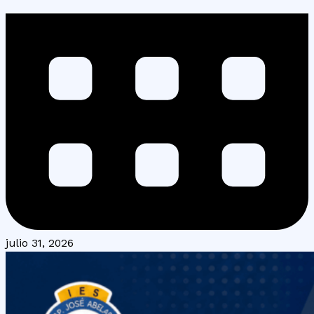
julio 31, 2026