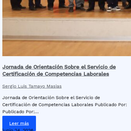
Jornada de Orientación Sobre el Servicio de
Certificación de Competencias Laborales
Sergio Luis Tamayo Masias
Jornada de Orientación Sobre el Servicio de
Certificación de Competencias Laborales Publicado Por:
Publicado Por:…
Leer más
junio 24, 2026