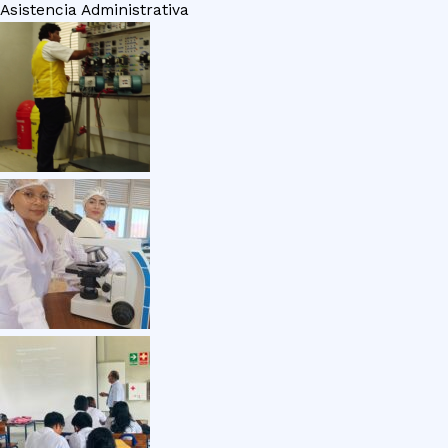
Asistencia Administrativa