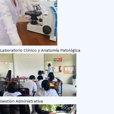
Laboratorio Clínico y Anatomía Patológica
Gestión Administrativa