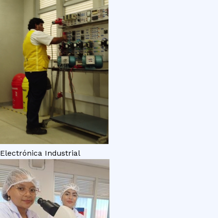
Electrónica Industrial