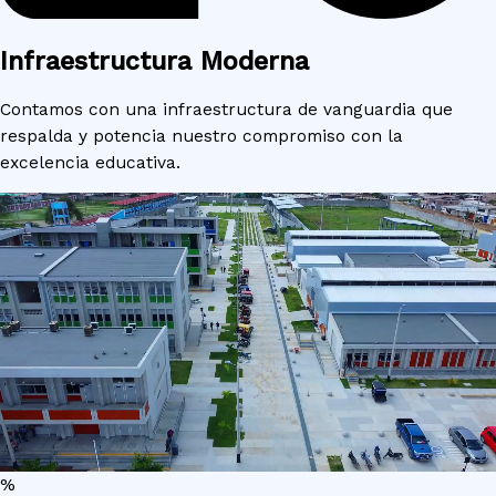
Infraestructura Moderna
Contamos con una infraestructura de vanguardia que
respalda y potencia nuestro compromiso con la
excelencia educativa.
%