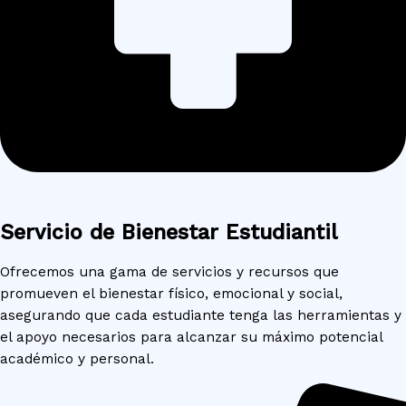
Servicio de Bienestar Estudiantil
Ofrecemos una gama de servicios y recursos que
promueven el bienestar físico, emocional y social,
asegurando que cada estudiante tenga las herramientas y
el apoyo necesarios para alcanzar su máximo potencial
académico y personal.