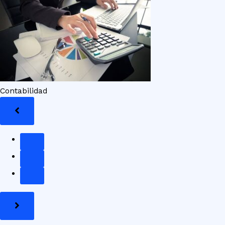
Contabilidad