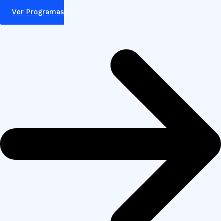
Ver Programas