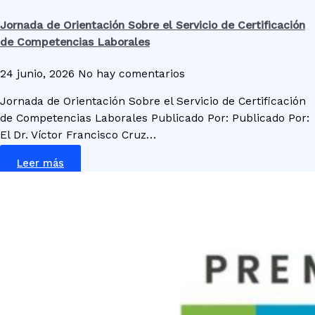
Jornada de Orientación Sobre el Servicio de Certificación
de Competencias Laborales
24 junio, 2026
No hay comentarios
Jornada de Orientación Sobre el Servicio de Certificación
de Competencias Laborales Publicado Por: Publicado Por:
El Dr. Víctor Francisco Cruz…
Leer más