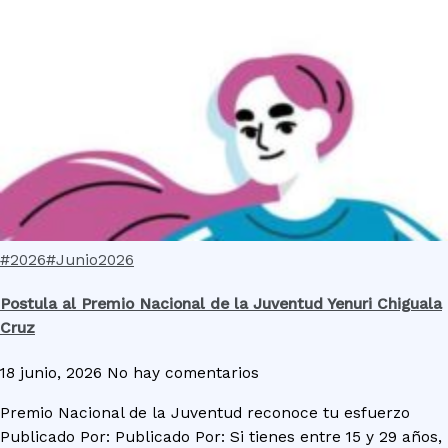
#2026
#Junio2026
Postula al Premio Nacional de la Juventud Yenuri Chiguala
Cruz
18 junio, 2026
No hay comentarios
Premio Nacional de la Juventud reconoce tu esfuerzo
Publicado Por: Publicado Por: Si tienes entre 15 y 29 años,