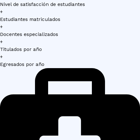
Nivel de satisfacción de estudiantes
+
Estudiantes matriculados
+
Docentes especializados
+
Titulados por año
+
Egresados por año