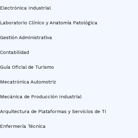
Electrónica Industrial
Laboratorio Clínico y Anatomía Patológica
Gestión Administrativa
Contabilidad
Guía Oficial de Turismo
Mecatrónica Automotriz
Mecánica de Producción Industrial
Arquitectura de Plataformas y Servicios de TI
Enfermería Técnica