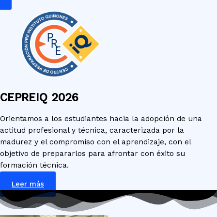
CEPREIQ 2026
Orientamos a los estudiantes hacia la adopción de una
actitud profesional y técnica, caracterizada por la
madurez y el compromiso con el aprendizaje, con el
objetivo de prepararlos para afrontar con éxito su
formación técnica.
Leer más