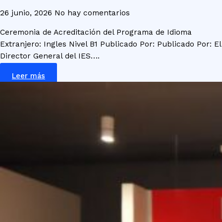
26 junio, 2026
No hay comentarios
Ceremonia de Acreditación del Programa de Idioma
Extranjero: Ingles Nivel B1 Publicado Por: Publicado Por: El
Director General del IES….
Leer más