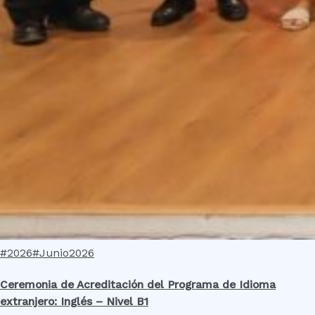
#2026
#Junio2026
Ceremonia de Acreditación del Programa de Idioma
extranjero: Inglés – Nivel B1