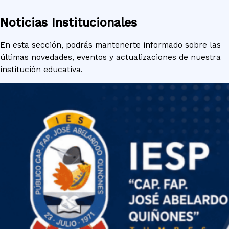
Noticias Institucionales
En esta sección, podrás mantenerte informado sobre las
últimas novedades, eventos y actualizaciones de nuestra
institución educativa.