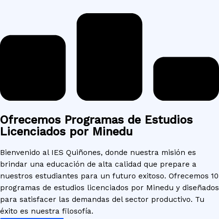
Ofrecemos Programas de Estudios
Licenciados por Minedu
Bienvenido al IES Quiñones, donde nuestra misión es
brindar una educación de alta calidad que prepare a
nuestros estudiantes para un futuro exitoso. Ofrecemos 10
programas de estudios licenciados por Minedu y diseñados
para satisfacer las demandas del sector productivo. Tu
éxito es nuestra filosofía.