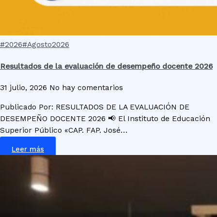
#2026
#Agosto2026
Resultados de la evaluación de desempeño docente 2026
31 julio, 2026
No hay comentarios
Publicado Por: RESULTADOS DE LA EVALUACIÓN DE
DESEMPEÑO DOCENTE 2026 📢 El Instituto de Educación
Superior Público «CAP. FAP. José…
Leer más