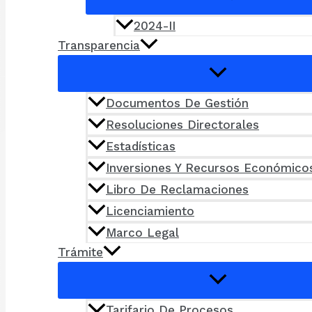
2024-II
Transparencia
Documentos De Gestión
Resoluciones Directorales
Estadísticas
Inversiones Y Recursos Económico
Libro De Reclamaciones
Licenciamiento
Marco Legal
Trámite
Tarifario De Procesos