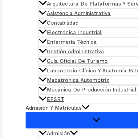
Arquitectura De Plataformas Y Serv
Asistencia Administrativa
Contabilidad
Electrónica Industrial
Enfermería Técnica
Gestión Administrativa
Guía Oficial De Turismo
Laboratorio Clínico Y Anatomía Pat
Mecatrónica Automotriz
Mecánica De Producción Industrial
EFSRT
Admisión Y Matrículas
Admisión