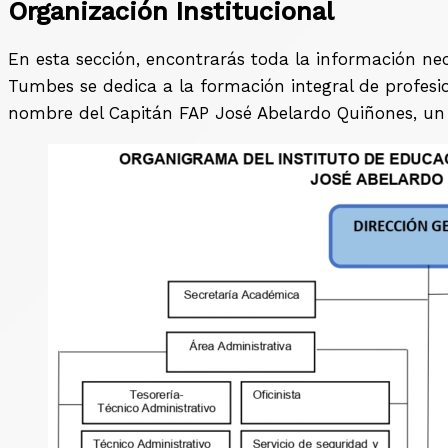
Organización Institucional
En esta sección, encontrarás toda la información ne
Tumbes se dedica a la formación integral de profesio
nombre del Capitán FAP José Abelardo Quiñones, un hé