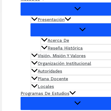
Presentación
Acerca De
Reseña Histórica
Visión, Misión Y Valores
Organización Institucional
Autoridades
Plana Docente
Locales
Programas De Estudios