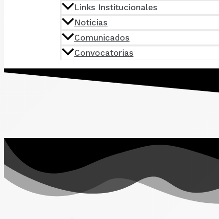
Links Institucionales
Noticias
Comunicados
Convocatorias