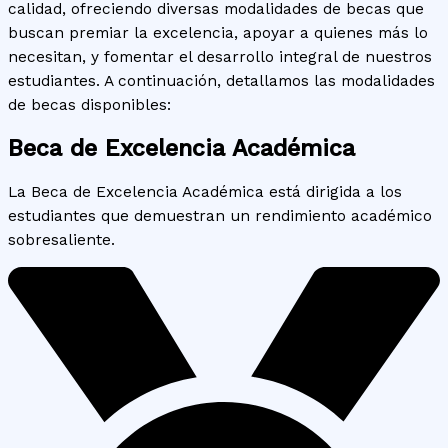
calidad, ofreciendo diversas modalidades de becas que
buscan premiar la excelencia, apoyar a quienes más lo
necesitan, y fomentar el desarrollo integral de nuestros
estudiantes. A continuación, detallamos las modalidades
de becas disponibles:
Beca de Excelencia Académica
La Beca de Excelencia Académica está dirigida a los
estudiantes que demuestran un rendimiento académico
sobresaliente.