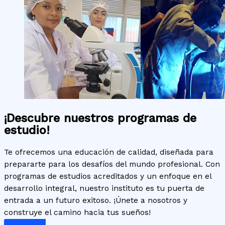
¡Descubre nuestros programas de
estudio!
Te ofrecemos una educación de calidad, diseñada para
prepararte para los desafíos del mundo profesional. Con
programas de estudios acreditados y un enfoque en el
desarrollo integral, nuestro instituto es tu puerta de
entrada a un futuro exitoso. ¡Únete a nosotros y
construye el camino hacia tus sueños!