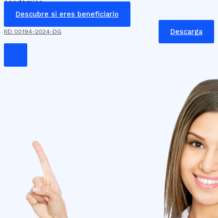
académico.
Descubre si eres beneficiario
Descarga
RD 00194-2024-DG