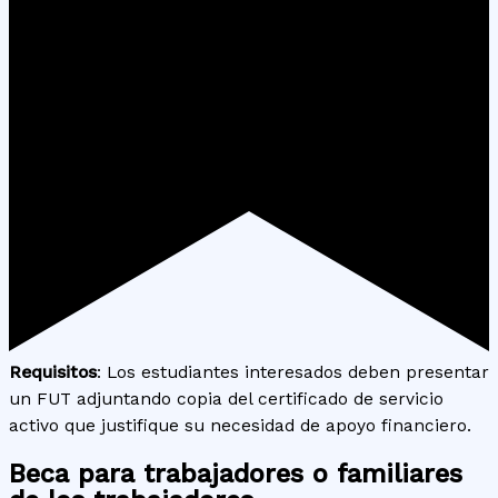
Requisitos
: Los estudiantes interesados deben presentar
un FUT adjuntando copia del certificado de servicio
activo que justifique su necesidad de apoyo financiero.
Beca para trabajadores o familiares