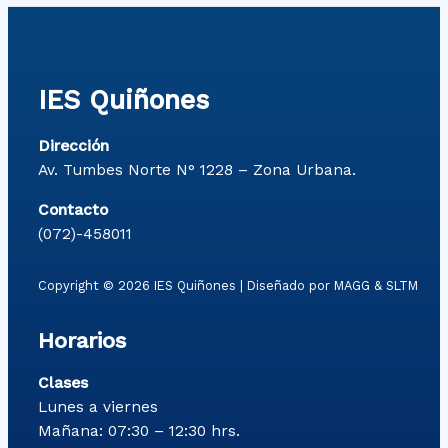
IES Quiñones
Dirección
Av. Tumbes Norte N° 1228 – Zona Urbana.
Contacto
(072)-458011
Copyright © 2026 IES Quiñones | Diseñado por MAGG & SLTM
Horarios
Clases
Lunes a viernes
Mañana: 07:30 – 12:30 hrs.