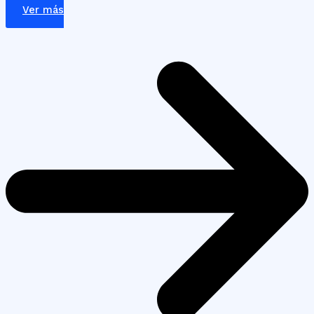
Ver más