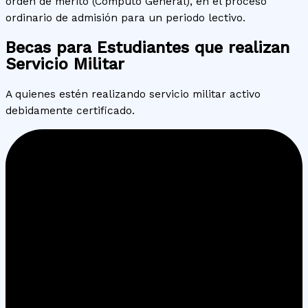
orden de mérito (Cómputo General), en el proceso
ordinario de admisión para un periodo lectivo.
Becas para Estudiantes que realizan
Servicio Militar
A quienes estén realizando servicio militar activo
debidamente certificado.