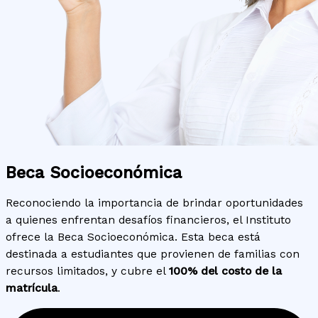
Beca Socioeconómica
Reconociendo la importancia de brindar oportunidades
a quienes enfrentan desafíos financieros, el Instituto
ofrece la Beca Socioeconómica. Esta beca está
destinada a estudiantes que provienen de familias con
recursos limitados, y cubre el
100% del costo de la
matrícula
.