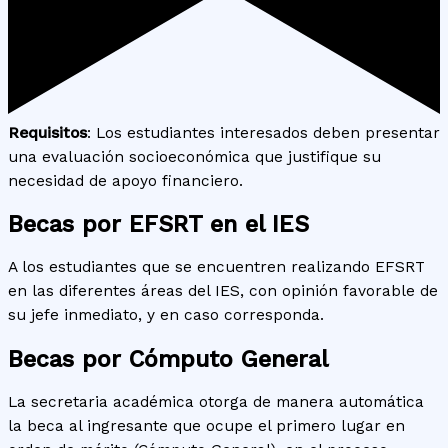
Requisitos
: Los estudiantes interesados deben presentar
una evaluación socioeconómica que justifique su
necesidad de apoyo financiero.
Becas por EFSRT en el IES
A los estudiantes que se encuentren realizando EFSRT
en las diferentes áreas del IES, con opinión favorable de
su jefe inmediato, y en caso corresponda.
Becas por Cómputo General
La secretaria académica otorga de manera automática
la beca al ingresante que ocupe el primero lugar en