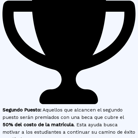
Segundo Puesto:
Aquellos que alcancen el segundo
puesto serán premiados con una beca que cubre el
50% del costo de la matrícula
. Esta ayuda busca
motivar a los estudiantes a continuar su camino de éxito