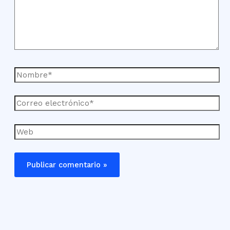
Nombre*
Correo
electrónico*
Web