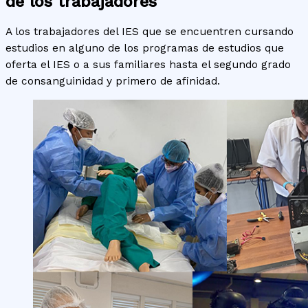
de los trabajadores
A los trabajadores del IES que se encuentren cursando
estudios en alguno de los programas de estudios que
oferta el IES o a sus familiares hasta el segundo grado
de consanguinidad y primero de afinidad.