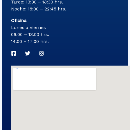
Tarde: 13:30 – 18:30 hrs.
Noche: 18:00 – 22:45 hrs.
Oficina
Lunes a viernes
08:00 – 13:00 hrs.
14:00 – 17:00 hrs.