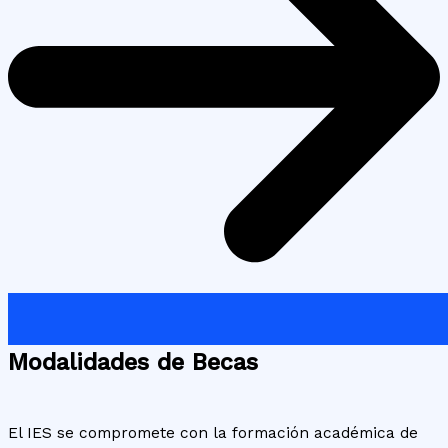
Modalidades de Becas
El IES se compromete con la formación académica de