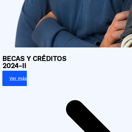
BECAS Y CRÉDITOS
2024-II
Ver más