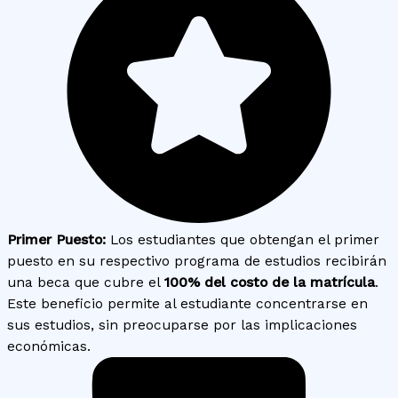
Primer Puesto:
Los estudiantes que obtengan el primer
puesto en su respectivo programa de estudios recibirán
una beca que cubre el
100% del costo de la matrícula
.
Este beneficio permite al estudiante concentrarse en
sus estudios, sin preocuparse por las implicaciones
económicas.