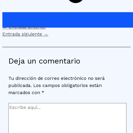
←
Entrada anterior
Entrada siguiente
→
Deja un comentario
Tu dirección de correo electrónico no será
publicada.
Los campos obligatorios están
marcados con
*
Escribe
aquí...