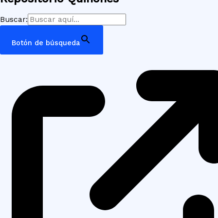
Buscar:
Botón de búsqueda