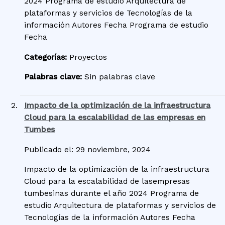
2024 Programa de estudio Arquitectura de
plataformas y servicios de Tecnologías de la
información Autores Fecha Programa de estudio
Fecha
Categorías:
Proyectos
Palabras clave:
Sin palabras clave
Impacto de la optimización de la infraestructura
Cloud para la escalabilidad de las empresas en
Tumbes
Publicado el: 29 noviembre, 2024
Impacto de la optimización de la infraestructura
Cloud para la escalabilidad de lasempresas
tumbesinas durante el año 2024 Programa de
estudio Arquitectura de plataformas y servicios de
Tecnologías de la información Autores Fecha