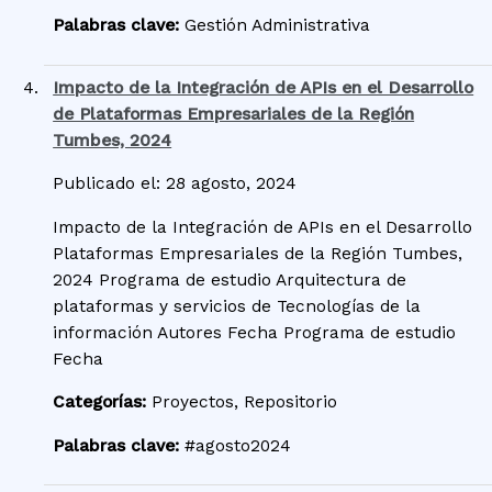
Palabras clave:
Gestión Administrativa
Impacto de la Integración de APIs en el Desarrollo
de Plataformas Empresariales de la Región
Tumbes, 2024
Publicado el: 28 agosto, 2024
Impacto de la Integración de APIs en el Desarrollo
Plataformas Empresariales de la Región Tumbes,
2024 Programa de estudio Arquitectura de
plataformas y servicios de Tecnologías de la
información Autores Fecha Programa de estudio
Fecha
Categorías:
Proyectos, Repositorio
Palabras clave:
#agosto2024