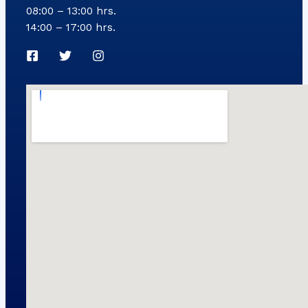
08:00 – 13:00 hrs.
14:00 – 17:00 hrs.