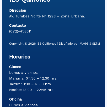
Dirección
Av. Tumbes Norte N° 1228 – Zona Urbana.
Contacto
(072)-458011
Copyright © 2026 IES Quiñones | Diseñado por MAGG & SLTM
Horarios
Clases
Lunes a viernes
Mañana: 07:30 – 12:30 hrs.
Tarde: 13:30 – 18:30 hrs.
Noche: 18:00 – 22:45 hrs.
Oficina
Lunes a viernes