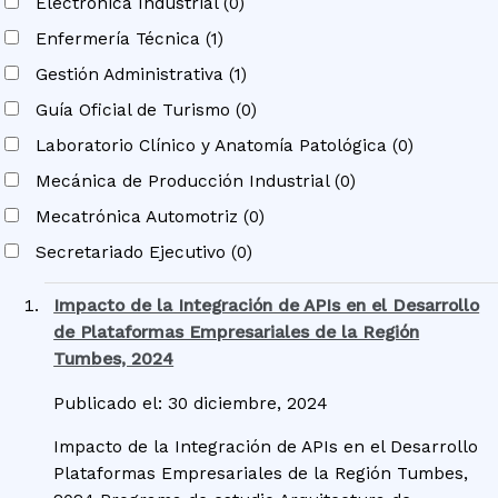
Electrónica Industrial (0)
Enfermería Técnica (1)
Gestión Administrativa (1)
Guía Oficial de Turismo (0)
Laboratorio Clínico y Anatomía Patológica (0)
Mecánica de Producción Industrial (0)
Mecatrónica Automotriz (0)
Secretariado Ejecutivo (0)
Impacto de la Integración de APIs en el Desarrollo
de Plataformas Empresariales de la Región
Tumbes, 2024
Publicado el: 30 diciembre, 2024
Impacto de la Integración de APIs en el Desarrollo
Plataformas Empresariales de la Región Tumbes,