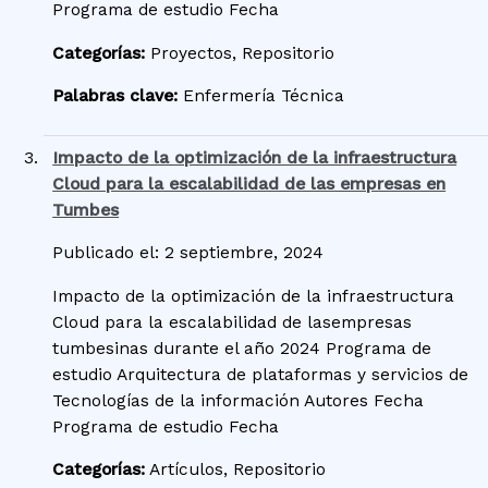
Programa de estudio Fecha
Categorías:
Proyectos, Repositorio
Palabras clave:
Enfermería Técnica
Impacto de la optimización de la infraestructura
Cloud para la escalabilidad de las empresas en
Tumbes
Publicado el: 2 septiembre, 2024
Impacto de la optimización de la infraestructura
Cloud para la escalabilidad de lasempresas
tumbesinas durante el año 2024 Programa de
estudio Arquitectura de plataformas y servicios de
Tecnologías de la información Autores Fecha
Programa de estudio Fecha
Categorías:
Artículos, Repositorio