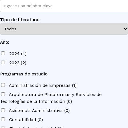
Tipo de literatura:
Año:
2024 (4)
2023 (2)
Programas de estudio:
Administración de Empresas (1)
Arquitectura de Plataformas y Servicios de
Tecnologías de la Información (0)
Asistencia Administrativa (0)
Contabilidad (0)