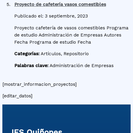
Proyecto de cafetería vasos comestibles
Publicado el: 3 septiembre, 2023
Proyecto cafetería de vasos comestibles Programa
de estudio Administración de Empresas Autores
Fecha Programa de estudio Fecha
Categorías:
Artículos, Repositorio
Palabras clave:
Administración de Empresas
[mostrar_informacion_proyectos]
[editar_datos]
IES Quiñones