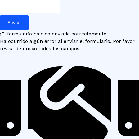
Enviar
¡El formulario ha sido enviado correctamente!
Ha ocurrido algún error al enviar el formulario. Por favor,
revisa de nuevo todos los campos.