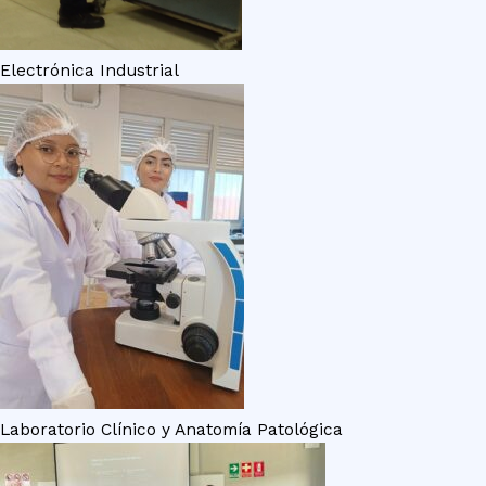
Electrónica Industrial
Laboratorio Clínico y Anatomía Patológica