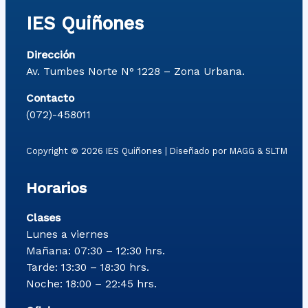
IES Quiñones
Dirección
Av. Tumbes Norte N° 1228 – Zona Urbana.
Contacto
(072)-458011
Copyright © 2026 IES Quiñones | Diseñado por MAGG & SLTM
Horarios
Clases
Lunes a viernes
Mañana: 07:30 – 12:30 hrs.
Tarde: 13:30 – 18:30 hrs.
Noche: 18:00 – 22:45 hrs.