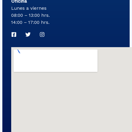
Oficina
Lunes a viernes
08:00 – 13:00 hrs.
14:00 – 17:00 hrs.