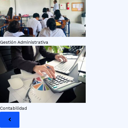
Gestión Administrativa
Contabilidad