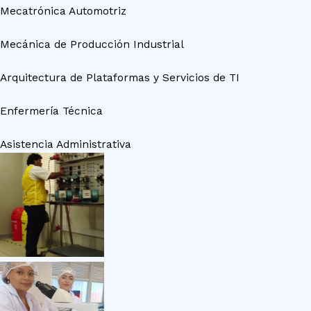
Mecatrónica Automotriz
Mecánica de Producción Industrial
Arquitectura de Plataformas y Servicios de TI
Enfermería Técnica
Asistencia Administrativa