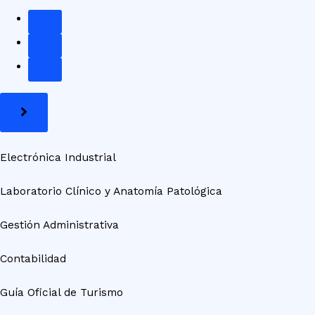
Electrónica Industrial
Laboratorio Clínico y Anatomía Patológica
Gestión Administrativa
Contabilidad
Guía Oficial de Turismo