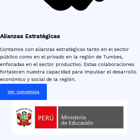
Alianzas Estratégicas
Contamos con alianzas estratégicas tanto en el sector
público como en el privado en la región de Tumbes,
enfocadas en el sector productivo. Estas colaboraciones
fortalecen nuestra capacidad para impulsar el desarrollo
económico y social de la región.
Ver convenios