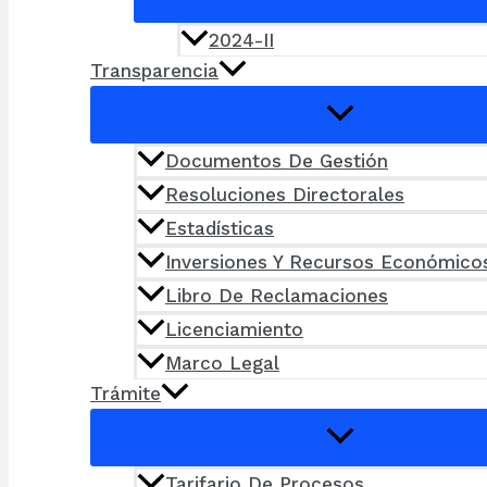
2024-II
Transparencia
Documentos De Gestión
Resoluciones Directorales
Estadísticas
Inversiones Y Recursos Económico
Libro De Reclamaciones
Licenciamiento
Marco Legal
Trámite
Tarifario De Procesos