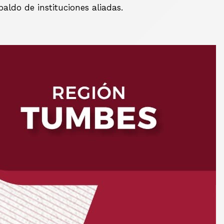
aldo de instituciones aliadas.