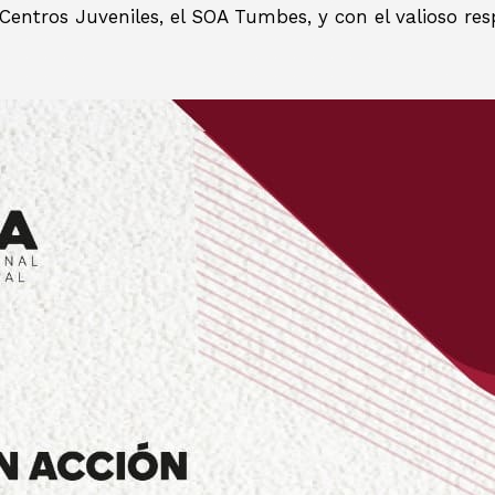
entros Juveniles, el SOA Tumbes, y con el valioso resp