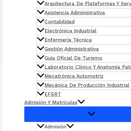
Arquitectura De Plataformas Y Serv
Asistencia Administrativa
Contabilidad
Electrónica Industrial
Enfermería Técnica
Gestión Administrativa
Guía Oficial De Turismo
Laboratorio Clínico Y Anatomía Pat
Mecatrónica Automotriz
Mecánica De Producción Industrial
EFSRT
Admisión Y Matrículas
Admisión