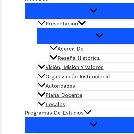
Presentación
Acerca De
Reseña Histórica
Visión, Misión Y Valores
Organización Institucional
Autoridades
Plana Docente
Locales
Programas De Estudios