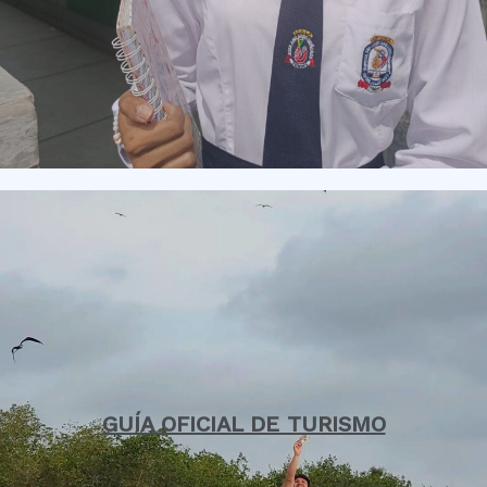
GUÍA OFICIAL DE TURISMO