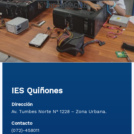
INFORMACIÓN
IES Quiñones
Dirección
Av. Tumbes Norte N° 1228 – Zona Urbana.
Contacto
(072)-458011