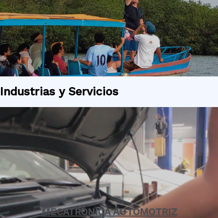
Industrias y Servicios
MECATRÓNICA AUTOMOTRIZ