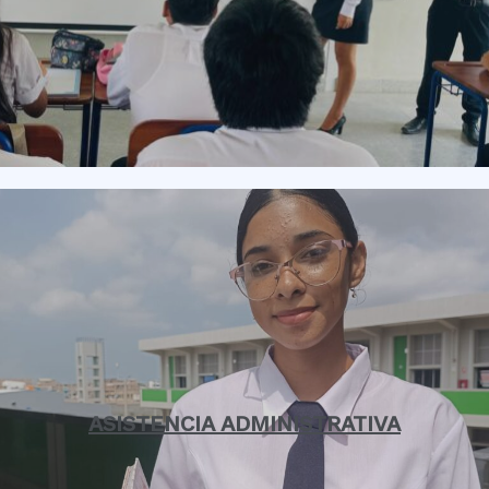
ASISTENCIA ADMINISTRATIVA