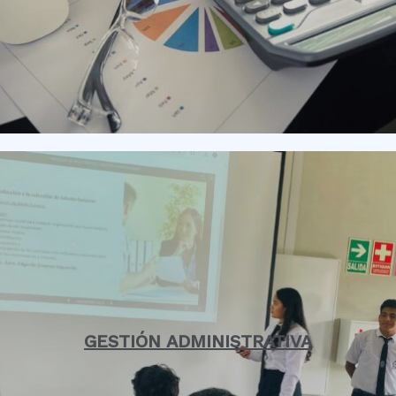
GESTIÓN ADMINISTRATIVA