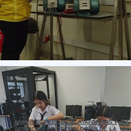
ARQUITECTURA DE PLATAFORMAS Y
SERVICIOS DE TECNOLOGÍAS DE LA