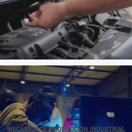
MECÁNICA DE PRODUCCIÓN INDUSTRIAL