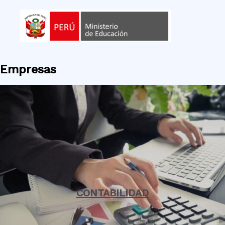
Empresas
CONTABILIDAD