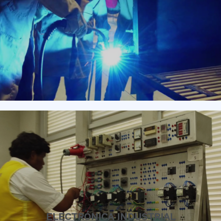
ELECTRÓNICA INDUSTRIAL