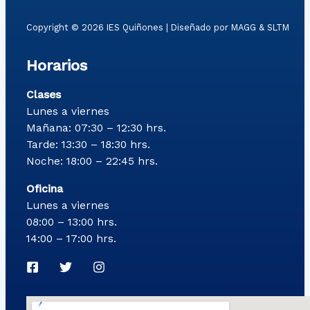
Copyright © 2026 IES Quiñones | Diseñado por MAGG & SLTM
Horarios
Clases
Lunes a viernes
Mañana: 07:30 – 12:30 hrs.
Tarde: 13:30 – 18:30 hrs.
Noche: 18:00 – 22:45 hrs.
Oficina
Lunes a viernes
08:00 – 13:00 hrs.
14:00 – 17:00 hrs.